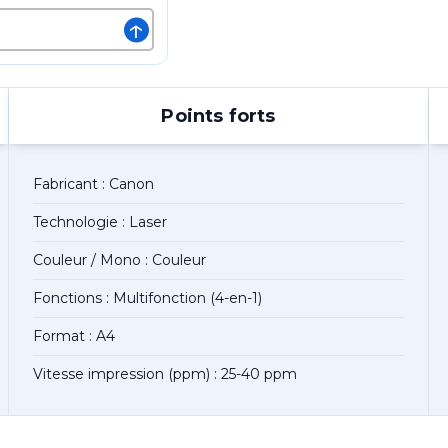
↑
Points forts
Fabricant : Canon
Technologie : Laser
Couleur / Mono : Couleur
Fonctions : Multifonction (4-en-1)
Format : A4
Vitesse impression (ppm) : 25-40 ppm