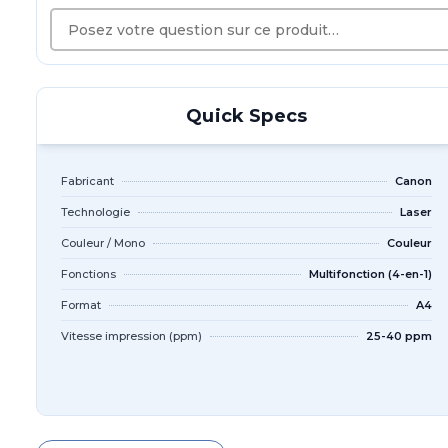
Quick Specs
Fabricant
Canon
Technologie
Laser
Couleur / Mono
Couleur
Fonctions
Multifonction (4-en-1)
Format
A4
Vitesse impression (ppm)
25-40 ppm