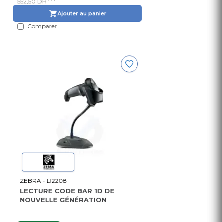
552,50 DH
Ajouter au panier
Comparer
ZEBRA - LI2208
LECTURE CODE BAR 1D DE
NOUVELLE GÉNÉRATION