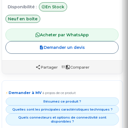
Disponibilité :
En Stock
Neuf en boîte
Acheter par WhatsApp
Demander un devis
Partager
Comparer
Demander à MV
⚡
à propos de ce produit
Résumez ce produit ?
Quelles sont les principales caractéristiques techniques ?
Quels connecteurs et options de connectivité sont
disponibles ?