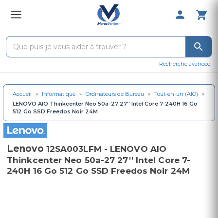
0 Produit 
Recherche avancée
Accueil
»
Informatique
»
Ordinateurs de Bureau
»
Tout-en-un (AIO)
»
LENOVO AIO Thinkcenter Neo 50a-27 27'' Intel Core 7-240H 16 Go
512 Go SSD Freedos Noir 24M
Lenovo
12SA003LFM - LENOVO AIO
Thinkcenter Neo 50a-27 27'' Intel Core 7-
240H 16 Go 512 Go SSD Freedos Noir 24M