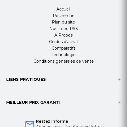
Accueil
Recherche
Plan du site
Nos Feed RSS
A Propos
Guides d'achat
Comparatifs
Technologie
Conditions générales de vente
LIENS PRATIQUES
MEILLEUR PRIX GARANTI
Restez informé
Abonnez vous à notre newsletter