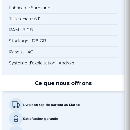
Fabricant : Samsung
Taille ecran : 6.1"
RAM : 8 GB
Stockage : 128 GB
Reseau : 4G
Systeme d'exploitation : Android
Ce que nous offrons
Livraison rapide partout au Maroc
Satisfaction garantie