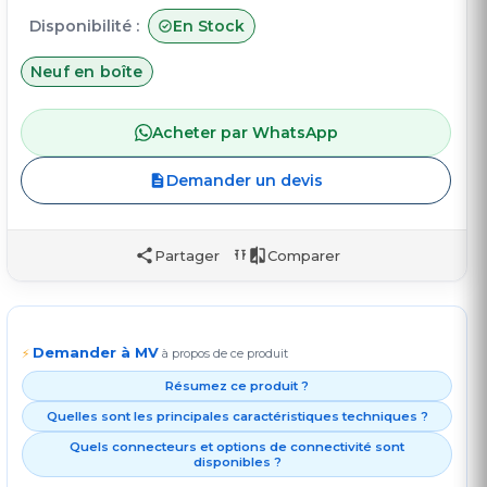
Disponibilité :
En Stock
Neuf en boîte
Acheter par WhatsApp
Demander un devis
Partager
Comparer
Demander à MV
⚡
à propos de ce produit
Résumez ce produit ?
Quelles sont les principales caractéristiques techniques ?
Quels connecteurs et options de connectivité sont
disponibles ?