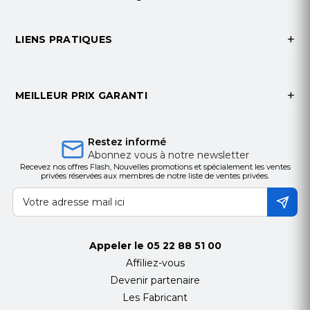
LIENS PRATIQUES
MEILLEUR PRIX GARANTI
Restez informé
Abonnez vous à notre newsletter
Recevez nos offres Flash, Nouvelles promotions et spécialement les ventes
privées réservées aux membres de notre liste de ventes privées.
Appeler le
05 22 88 51 00
Affiliez-vous
Devenir partenaire
Les Fabricant