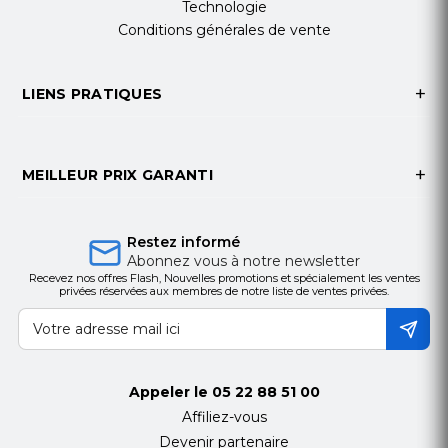
Technologie
Conditions générales de vente
LIENS PRATIQUES
MEILLEUR PRIX GARANTI
Restez informé
Abonnez vous à notre newsletter
Recevez nos offres Flash, Nouvelles promotions et spécialement les ventes
privées réservées aux membres de notre liste de ventes privées.
Appeler le
05 22 88 51 00
Affiliez-vous
Devenir partenaire