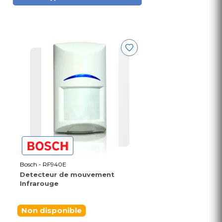
Bosch - RF940E
Detecteur de mouvement
Infrarouge
Non disponible