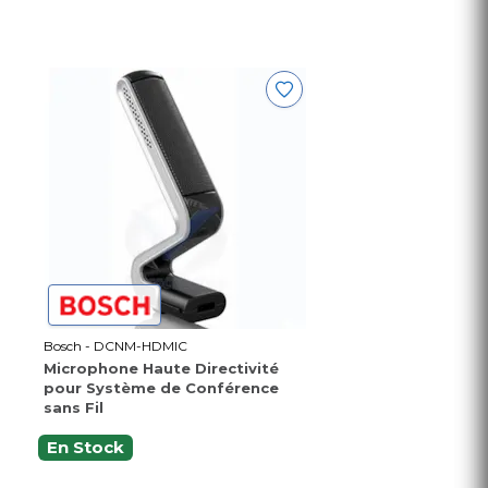
Bosch - DCNM-HDMIC
Microphone Haute Directivité
pour Système de Conférence
sans Fil
En Stock