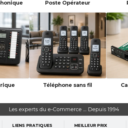
phonique
Poste Opérateur
rique
Téléphone sans fil
Ca
Les experts du e-Commerce .... Depuis 1994
LIENS PRATIQUES
MEILLEUR PRIX